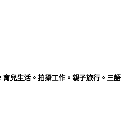
020/02 育兒生活。拍攝工作。親子旅行。三語