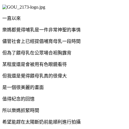
一直以來
樂媽都覺得哺乳是一件非常神聖的事情
儘管社會上已經提倡哺育母乳一段時間
但為了餵母乳在公眾場合袒胸露背
某程度還是會被用有色眼鏡看待
但我還是覺得餵母乳真的很偉大
是一個很美麗的畫面
值得紀念的回憶
所以樂媽抓緊時間
希望能趕在太陽斷奶前能順利進行拍攝