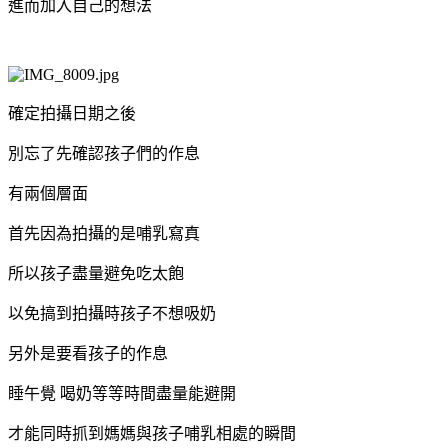
進而加入自己的想法
確定拍攝日期之後
別忘了先確認孩子們的作息
有兩個層面
首先因為拍攝的是哺乳寫真
所以孩子盡量避免吃太飽
以免搞到拍攝時孩子不想吸奶
另外是要看孩子的作息
睡午覺
喝奶等等時間盡量能避開
才能同時抓到媽媽與孩子哺乳相處的瞬間