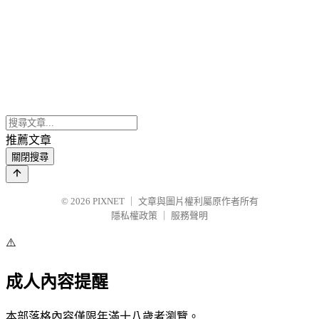
推薦文章
關閉搜尋
© 2026
PIXNET
｜
文章與圖片權利屬原作者所有
隱私權政策
｜
服務聲明
⚠️
成人內容提醒
本部落格內容僅限年滿十八歲者瀏覽。