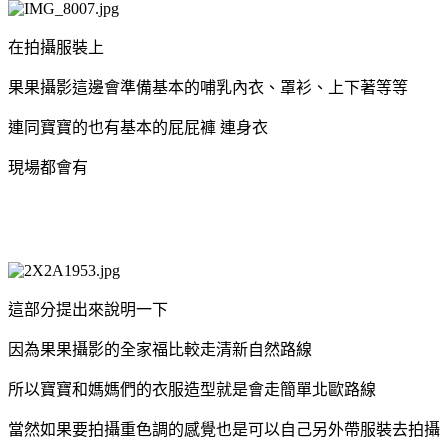
在拍攝服裝上
果果攝影這邊會準備基本的哺乳內衣、罩衫、上下著等等
連同寶寶的也有基本的屁屁褲
連身衣
現場都會有
這部分提出來說明一下
因為果果攝影的全家福比較走清新自然路線
所以寶寶和媽媽們的衣服造型就是會走簡單北歐路線
當然如果要拍攝重色調的感覺也是可以自己另外帶服裝去拍攝