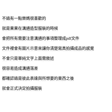
不過有一點樂媽很喜歡的
就是果果在溝通造型服裝的時候
會把所有需要注意溝通的事項整理成
pdf
文件
文件裡會有圖片示意來讓你清楚寫真拍攝成品的感覺
不會只是單純文字上面需敘述
很容易造成溝通落差
都確認過是彼此表達與所想要的東西之後
就會正式決定拍攝服裝