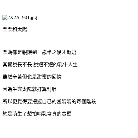
樂樂和太陽
樂媽都是親餵到一歲半之後才斷奶
其實說長不長
說短不短的乳牛人生
雖然辛苦但也是甜蜜的回憶
因為生完太陽就打算封肚
所以更覺得要把握自己的當媽媽的每個階段
於是萌生了想拍哺乳寫真的念頭