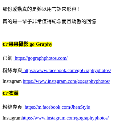
那份感動真的是難以用言語來形容！
真的是一輩子非常值得紀念而且驕傲的回憶
👉果果攝影
go-Graphy
官網
https://gographphotos.com/
粉絲專頁
https://www.facebook.com/goGraphyphotos/
Instagram
https://www.instagram.com/gographyphotos/
👉衣蓁
粉絲專頁
https://m.facebook.com/JhenStyle
Instagram
https://www.instagram.com/gographyphotos/