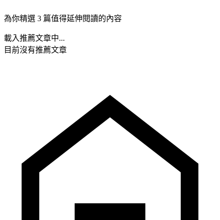
為你精選 3 篇值得延伸閱讀的內容
載入推薦文章中...
目前沒有推薦文章