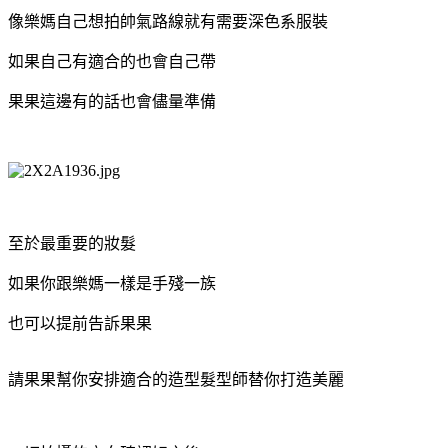
像樂媽自己想拍帥氣路線就有需要深色系服裝
如果自己有適合的也會自己帶
果果這邊有的話也會儘量準備
至於最重要的妝髮
如果你跟樂媽一樣是手殘一族
也可以提前告訴果果
請果果幫你安排適合的造型髮型師替你打造美麗