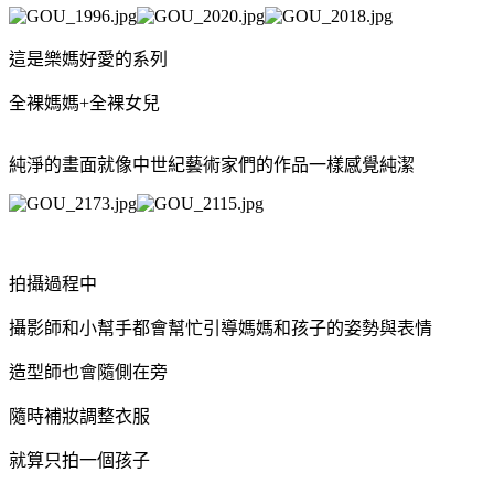
這是樂媽好愛的系列
全裸媽媽
+
全裸女兒
純淨的畫面就像中世紀藝術家們的作品一樣感覺純潔
拍攝過程中
攝影師和小幫手都會幫忙引導媽媽和孩子的姿勢與表情
造型師也會隨側在旁
隨時補妝調整衣服
就算只拍一個孩子