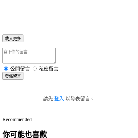
載入更多
公開留言
私密留言
發佈留言
請先
登入
以發表留言。
Recommended
你可能也喜歡