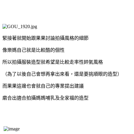
緊接著就開始跟果果討論拍攝風格的細節
像樂媽自己就是比較酷的個性
所以拍攝服裝造型就希望是比較走率性帥氣風格
（為了以後自己會想再拿出來看，還是要挑順眼的造型）
而果果這邊也會就自己的專業提出建議
磨合出適合拍攝媽媽哺乳及全家福的造型