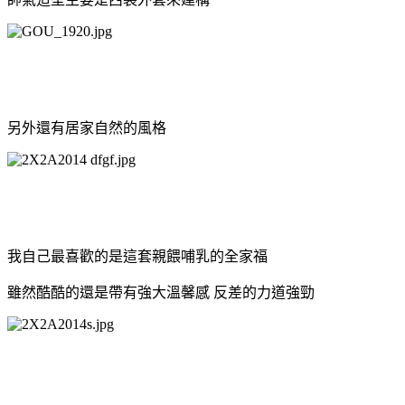
另外還有居家自然的風格
我自己最喜歡的是這套親餵哺乳的全家福
雖然酷酷的還是帶有強大溫馨感
反差的力道強勁