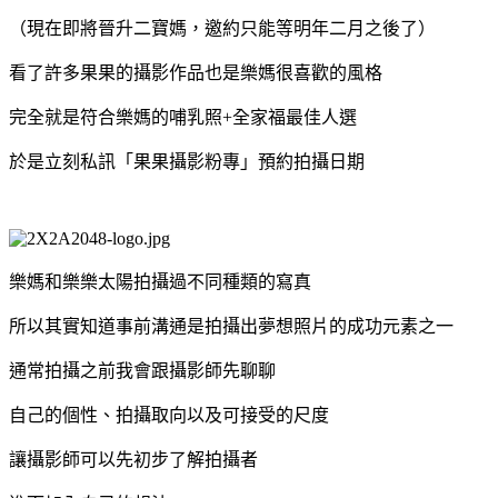
（現在即將晉升二寶媽，邀約只能等明年二月之後了）
看了許多果果的攝影作品也是樂媽很喜歡的風格
完全就是符合樂媽的哺乳照
+
全家福最佳人選
於是立刻私訊「果果攝影粉專」預約拍攝日期
樂媽和樂樂太陽拍攝過不同種類的寫真
所以其實知道事前溝通是拍攝出夢想照片的成功元素之一
通常拍攝之前我會跟攝影師先聊聊
自己的個性、拍攝取向以及可接受的尺度
讓攝影師可以先初步了解拍攝者